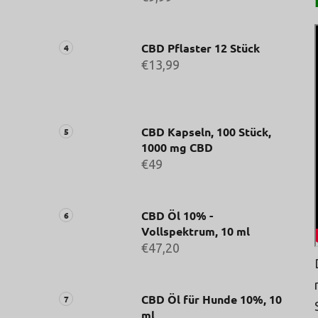
CBD Pflaster 12 Stück
€13,99
CBD Kapseln, 100 Stück,
1000 mg CBD
€49
CBD Öl 10% -
Vollspektrum, 10 ml
€47,20
CBD Öl für Hunde 10%, 10
ml