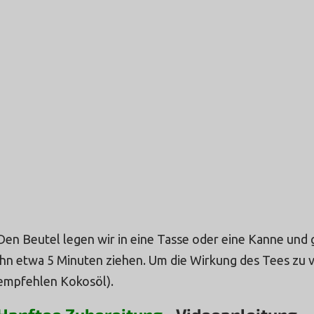
Den Beutel legen wir in eine Tasse oder eine Kanne und 
ihn etwa 5 Minuten ziehen. Um die Wirkung des Tees zu v
empfehlen Kokosöl).