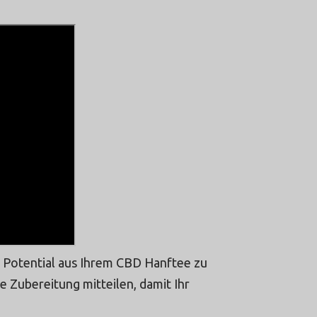
nze Potential aus Ihrem CBD Hanftee zu
e Zubereitung mitteilen, damit Ihr