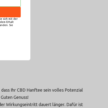
e sich mit der
dem Erhalt
anden. Sie
, dass Ihr CBD Hanftee sein volles Potenzial
. Guten Genuss!
der Wirkungseintritt dauert länger. Dafür ist