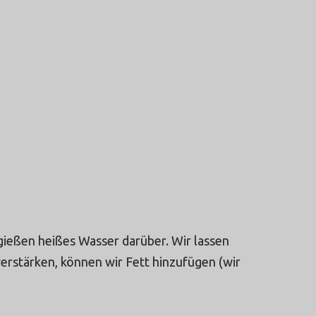
gießen heißes Wasser darüber. Wir lassen
erstärken, können wir Fett hinzufügen (wir